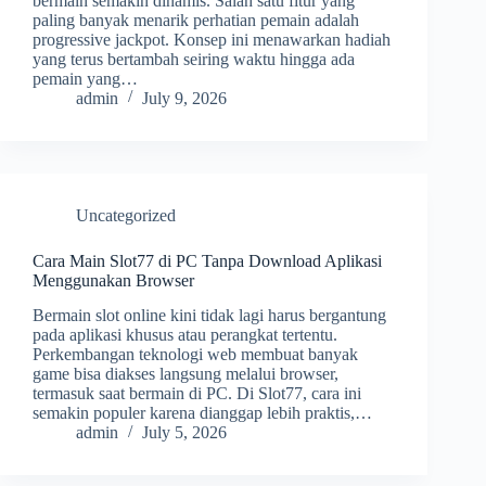
bermain semakin dinamis. Salah satu fitur yang
paling banyak menarik perhatian pemain adalah
progressive jackpot. Konsep ini menawarkan hadiah
yang terus bertambah seiring waktu hingga ada
pemain yang…
admin
July 9, 2026
Uncategorized
Cara Main Slot77 di PC Tanpa Download Aplikasi
Menggunakan Browser
Bermain slot online kini tidak lagi harus bergantung
pada aplikasi khusus atau perangkat tertentu.
Perkembangan teknologi web membuat banyak
game bisa diakses langsung melalui browser,
termasuk saat bermain di PC. Di Slot77, cara ini
semakin populer karena dianggap lebih praktis,…
admin
July 5, 2026