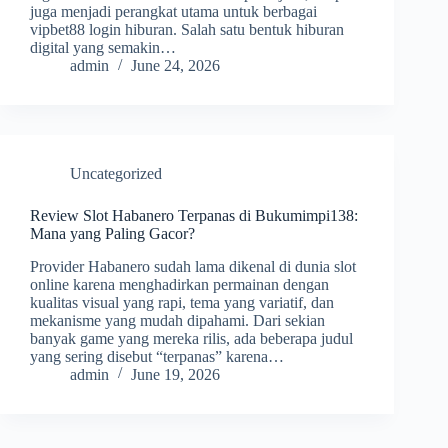
juga menjadi perangkat utama untuk berbagai
vipbet88 login hiburan. Salah satu bentuk hiburan
digital yang semakin…
admin
June 24, 2026
Uncategorized
Review Slot Habanero Terpanas di Bukumimpi138:
Mana yang Paling Gacor?
Provider Habanero sudah lama dikenal di dunia slot
online karena menghadirkan permainan dengan
kualitas visual yang rapi, tema yang variatif, dan
mekanisme yang mudah dipahami. Dari sekian
banyak game yang mereka rilis, ada beberapa judul
yang sering disebut “terpanas” karena…
admin
June 19, 2026