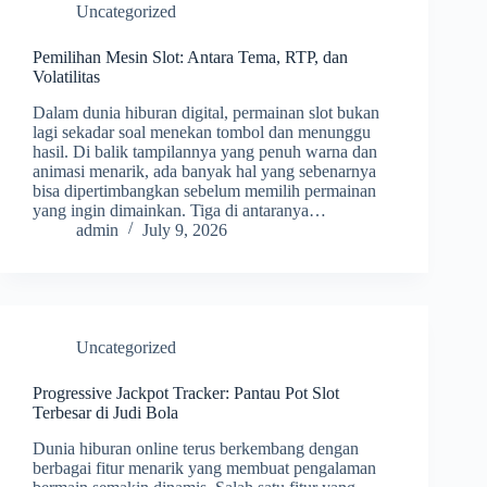
Uncategorized
Pemilihan Mesin Slot: Antara Tema, RTP, dan
Volatilitas
Dalam dunia hiburan digital, permainan slot bukan
lagi sekadar soal menekan tombol dan menunggu
hasil. Di balik tampilannya yang penuh warna dan
animasi menarik, ada banyak hal yang sebenarnya
bisa dipertimbangkan sebelum memilih permainan
yang ingin dimainkan. Tiga di antaranya…
admin
July 9, 2026
Uncategorized
Progressive Jackpot Tracker: Pantau Pot Slot
Terbesar di Judi Bola
Dunia hiburan online terus berkembang dengan
berbagai fitur menarik yang membuat pengalaman