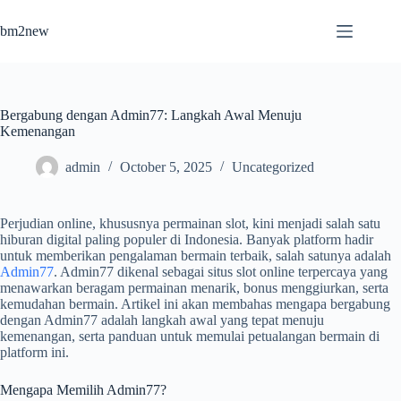
Skip
to
bm2new
content
Bergabung dengan Admin77: Langkah Awal Menuju
Kemenangan
admin
October 5, 2025
Uncategorized
Perjudian online, khususnya permainan slot, kini menjadi salah satu
hiburan digital paling populer di Indonesia. Banyak platform hadir
untuk memberikan pengalaman bermain terbaik, salah satunya adalah
Admin77
. Admin77 dikenal sebagai situs slot online terpercaya yang
menawarkan beragam permainan menarik, bonus menggiurkan, serta
kemudahan bermain. Artikel ini akan membahas mengapa bergabung
dengan Admin77 adalah langkah awal yang tepat menuju
kemenangan, serta panduan untuk memulai petualangan bermain di
platform ini.
Mengapa Memilih Admin77?