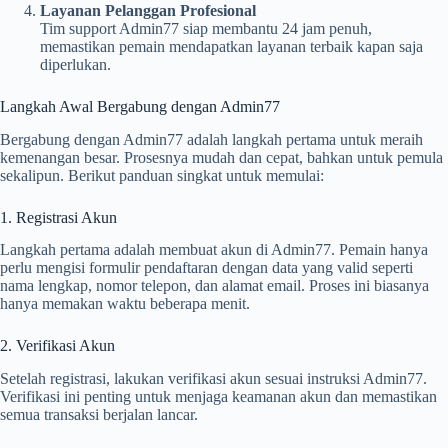
Layanan Pelanggan Profesional
Tim support Admin77 siap membantu 24 jam penuh,
memastikan pemain mendapatkan layanan terbaik kapan saja
diperlukan.
Langkah Awal Bergabung dengan Admin77
Bergabung dengan Admin77 adalah langkah pertama untuk meraih
kemenangan besar. Prosesnya mudah dan cepat, bahkan untuk pemula
sekalipun. Berikut panduan singkat untuk memulai:
1. Registrasi Akun
Langkah pertama adalah membuat akun di Admin77. Pemain hanya
perlu mengisi formulir pendaftaran dengan data yang valid seperti
nama lengkap, nomor telepon, dan alamat email. Proses ini biasanya
hanya memakan waktu beberapa menit.
2. Verifikasi Akun
Setelah registrasi, lakukan verifikasi akun sesuai instruksi Admin77.
Verifikasi ini penting untuk menjaga keamanan akun dan memastikan
semua transaksi berjalan lancar.