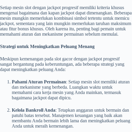
Setiap mesin slot dengan jackpot progresif memiliki kriteria khusus
mengenai bagaimana dan kapan jackpot dapat dimenangkan. Beberapa
mesin mungkin memerlukan kombinasi simbol tertentu untuk memicu
jackpot, sementara yang lain mungkin memerlukan taruhan maksimum
atau fitur bonus khusus. Oleh karena itu, penting bagi pemain untuk
memahami aturan dan mekanisme permainan sebelum memulai.
Strategi untuk Meningkatkan Peluang Menang
Meskipun kemenangan pada slot gacor dengan jackpot progresif
sangat bergantung pada keberuntungan, ada beberapa strategi yang
dapat meningkatkan peluang Anda:
Pahami Aturan Permainan
: Setiap mesin slot memiliki aturan
dan mekanisme yang berbeda. Luangkan waktu untuk
memahami cara kerja mesin yang Anda mainkan, termasuk
bagaimana jackpot dapat dipicu.
Kelola Bankroll Anda
: Tetapkan anggaran untuk bermain dan
patuhi batas tersebut. Manajemen keuangan yang baik akan
membantu Anda bermain lebih lama dan meningkatkan peluang
Anda untuk meraih kemenangan.