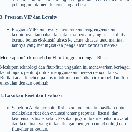
peluang untuk meraih kemenangan besar.
3. Program VIP dan Loyalty
Program VIP dan loyalty memberikan penghargaan dan
keuntungan tambahan kepada para pemain yang setia. Ini bisa
berupa bonus eksklusif, akses ke acara khusus, atau manfaat
lainnya yang meningkatkan pengalaman bermain mereka.
Menerapkan Teknologi dan Fitur Unggulan dengan Bijak
Meskipun teknologi dan fitur-fitur unggulan ini menawarkan berbagai
keuntungan, penting untuk menggunakan mereka dengan bijak.
Berikut adalah beberapa tips untuk memanfaatkan teknologi dan fitur
unggulan dengan optimal:
1. Lakukan Riset dan Evaluasi
Sebelum Anda bermain di situs online tertentu, pastikan untuk
melakukan riset dan evaluasi tentang reputasi, lisensi, dan
keamanan situs tersebut. Pastikan juga untuk memahami syarat
dan ketentuan yang terkait dengan penggunaan teknologi dan
fitur-fitur unggulan.