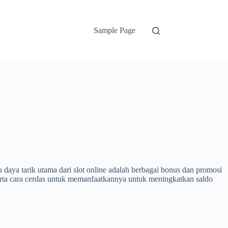
Sample Page
tu daya tarik utama dari slot online adalah berbagai bonus dan promosi
 serta cara cerdas untuk memanfaatkannya untuk meningkatkan saldo