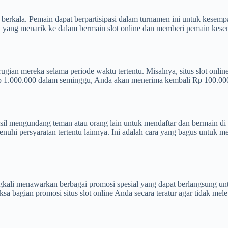
 berkala. Pemain dapat berpartisipasi dalam turnamen ini untuk kesempa
ang menarik ke dalam bermain slot online dan memberi pemain kesemp
ugian mereka selama periode waktu tertentu. Misalnya, situs slot on
Rp 1.000.000 dalam seminggu, Anda akan menerima kembali Rp 100.000
il mengundang teman atau orang lain untuk mendaftar dan bermain di s
uhi persyaratan tertentu lainnya. Ini adalah cara yang bagus untuk 
ringkali menawarkan berbagai promosi spesial yang dapat berlangsung un
iksa bagian promosi situs slot online Anda secara teratur agar tidak 