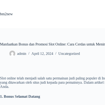
Skip
to
content
bm2new
Manfaatkan Bonus dan Promosi Slot Online: Cara Cerdas untuk Meni
admin
April 12, 2024
Uncategorized
Slot online telah menjadi salah satu permainan judi paling populer di 
yang ditawarkan oleh situs judi kepada para pemainnya. Dalam artikel 
Anda.
1. Bonus Selamat Datang