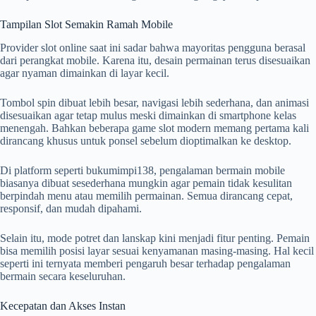
Tampilan Slot Semakin Ramah Mobile
Provider slot online saat ini sadar bahwa mayoritas pengguna berasal
dari perangkat mobile. Karena itu, desain permainan terus disesuaikan
agar nyaman dimainkan di layar kecil.
Tombol spin dibuat lebih besar, navigasi lebih sederhana, dan animasi
disesuaikan agar tetap mulus meski dimainkan di smartphone kelas
menengah. Bahkan beberapa game slot modern memang pertama kali
dirancang khusus untuk ponsel sebelum dioptimalkan ke desktop.
Di platform seperti bukumimpi138, pengalaman bermain mobile
biasanya dibuat sesederhana mungkin agar pemain tidak kesulitan
berpindah menu atau memilih permainan. Semua dirancang cepat,
responsif, dan mudah dipahami.
Selain itu, mode potret dan lanskap kini menjadi fitur penting. Pemain
bisa memilih posisi layar sesuai kenyamanan masing-masing. Hal kecil
seperti ini ternyata memberi pengaruh besar terhadap pengalaman
bermain secara keseluruhan.
Kecepatan dan Akses Instan