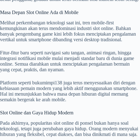
Masa Depan Slot Online Ada di Mobile
Melihat perkembangan teknologi saat ini, tren mobile-first
kemungkinan akan terus mendominasi industri slot online. Bahkan
banyak pengembang game kini lebih fokus menciptakan pengalaman
vertikal untuk smartphone dibanding versi desktop tradisional.
Fitur-fitur baru seperti navigasi satu tangan, animasi ringan, hingga
integrasi notifikasi mobile mulai menjadi standar baru di dunia game
online. Semua diarahkan untuk menciptakan pengalaman bermain
yang cepat, praktis, dan nyaman.
Platform seperti bukumimpi138 juga terus menyesuaikan diri dengan
kebiasaan pemain modern yang lebih aktif menggunakan smartphone.
Hal ini menunjukkan bahwa masa depan hiburan digital memang
semakin bergerak ke arah mobile.
Slot Online dan Gaya Hidup Modern
Pada akhirnya, popularitas slot online di ponsel bukan hanya soal
teknologi, tetapi juga perubahan gaya hidup. Orang modern menyukai
hiburan yang fleksibel, cepat diakses, dan bisa dinikmati di mana saja.