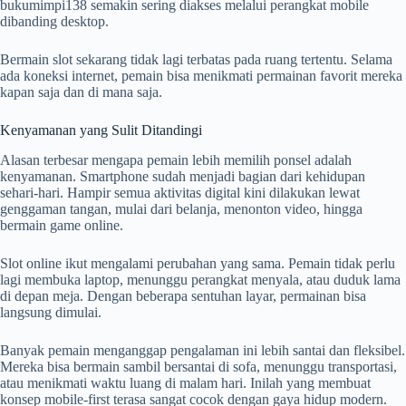
bukumimpi138 semakin sering diakses melalui perangkat mobile
dibanding desktop.
Bermain slot sekarang tidak lagi terbatas pada ruang tertentu. Selama
ada koneksi internet, pemain bisa menikmati permainan favorit mereka
kapan saja dan di mana saja.
Kenyamanan yang Sulit Ditandingi
Alasan terbesar mengapa pemain lebih memilih ponsel adalah
kenyamanan. Smartphone sudah menjadi bagian dari kehidupan
sehari-hari. Hampir semua aktivitas digital kini dilakukan lewat
genggaman tangan, mulai dari belanja, menonton video, hingga
bermain game online.
Slot online ikut mengalami perubahan yang sama. Pemain tidak perlu
lagi membuka laptop, menunggu perangkat menyala, atau duduk lama
di depan meja. Dengan beberapa sentuhan layar, permainan bisa
langsung dimulai.
Banyak pemain menganggap pengalaman ini lebih santai dan fleksibel.
Mereka bisa bermain sambil bersantai di sofa, menunggu transportasi,
atau menikmati waktu luang di malam hari. Inilah yang membuat
konsep mobile-first terasa sangat cocok dengan gaya hidup modern.