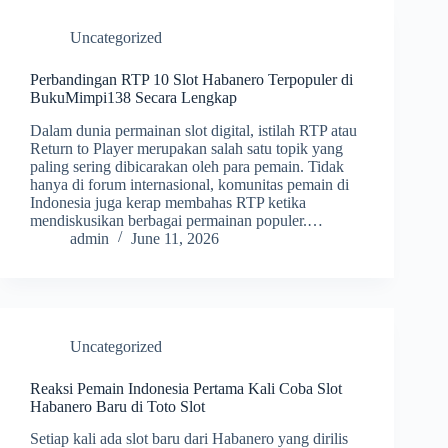
Uncategorized
Perbandingan RTP 10 Slot Habanero Terpopuler di
BukuMimpi138 Secara Lengkap
Dalam dunia permainan slot digital, istilah RTP atau
Return to Player merupakan salah satu topik yang
paling sering dibicarakan oleh para pemain. Tidak
hanya di forum internasional, komunitas pemain di
Indonesia juga kerap membahas RTP ketika
mendiskusikan berbagai permainan populer.…
admin
June 11, 2026
Uncategorized
Reaksi Pemain Indonesia Pertama Kali Coba Slot
Habanero Baru di Toto Slot
Setiap kali ada slot baru dari Habanero yang dirilis