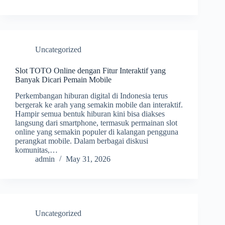
Uncategorized
Slot TOTO Online dengan Fitur Interaktif yang
Banyak Dicari Pemain Mobile
Perkembangan hiburan digital di Indonesia terus
bergerak ke arah yang semakin mobile dan interaktif.
Hampir semua bentuk hiburan kini bisa diakses
langsung dari smartphone, termasuk permainan slot
online yang semakin populer di kalangan pengguna
perangkat mobile. Dalam berbagai diskusi
komunitas,…
admin
May 31, 2026
Uncategorized