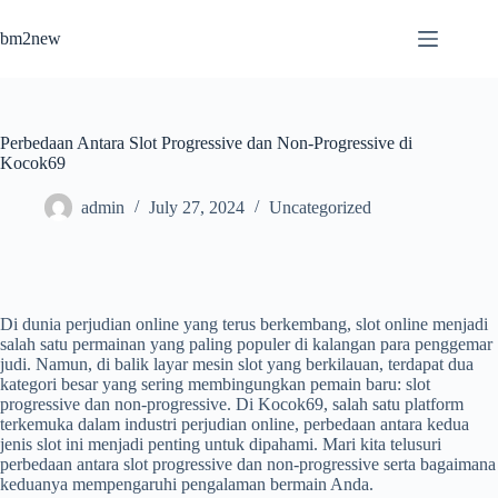
Skip
to
bm2new
content
Perbedaan Antara Slot Progressive dan Non-Progressive di
Kocok69
admin
July 27, 2024
Uncategorized
Di dunia perjudian online yang terus berkembang, slot online menjadi
salah satu permainan yang paling populer di kalangan para penggemar
judi. Namun, di balik layar mesin slot yang berkilauan, terdapat dua
kategori besar yang sering membingungkan pemain baru: slot
progressive dan non-progressive. Di Kocok69, salah satu platform
terkemuka dalam industri perjudian online, perbedaan antara kedua
jenis slot ini menjadi penting untuk dipahami. Mari kita telusuri
perbedaan antara slot progressive dan non-progressive serta bagaimana
keduanya mempengaruhi pengalaman bermain Anda.