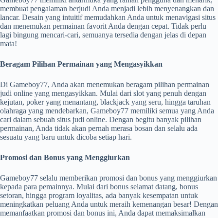
membuat pengalaman berjudi Anda menjadi lebih menyenangkan dan
lancar. Desain yang intuitif memudahkan Anda untuk menavigasi situs
dan menemukan permainan favorit Anda dengan cepat. Tidak perlu
lagi bingung mencari-cari, semuanya tersedia dengan jelas di depan
mata!
Beragam Pilihan Permainan yang Mengasyikkan
Di Gameboy77, Anda akan menemukan beragam pilihan permainan
judi online yang mengasyikkan. Mulai dari slot yang penuh dengan
kejutan, poker yang menantang, blackjack yang seru, hingga taruhan
olahraga yang mendebarkan, Gameboy77 memiliki semua yang Anda
cari dalam sebuah situs judi online. Dengan begitu banyak pilihan
permainan, Anda tidak akan pernah merasa bosan dan selalu ada
sesuatu yang baru untuk dicoba setiap hari.
Promosi dan Bonus yang Menggiurkan
Gameboy77 selalu memberikan promosi dan bonus yang menggiurkan
kepada para pemainnya. Mulai dari bonus selamat datang, bonus
setoran, hingga program loyalitas, ada banyak kesempatan untuk
meningkatkan peluang Anda untuk meraih kemenangan besar! Dengan
memanfaatkan promosi dan bonus ini, Anda dapat memaksimalkan