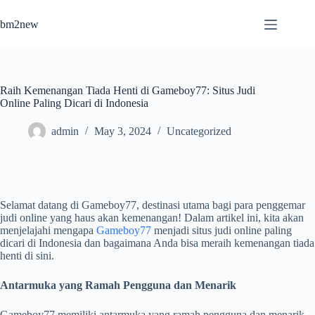
Skip
to
bm2new
content
Raih Kemenangan Tiada Henti di Gameboy77: Situs Judi
Online Paling Dicari di Indonesia
admin
May 3, 2024
Uncategorized
Selamat datang di Gameboy77, destinasi utama bagi para penggemar
judi online yang haus akan kemenangan! Dalam artikel ini, kita akan
menjelajahi mengapa
Gameboy77
menjadi situs judi online paling
dicari di Indonesia dan bagaimana Anda bisa meraih kemenangan tiada
henti di sini.
Antarmuka yang Ramah Pengguna dan Menarik
Gameboy77 memiliki antarmuka yang ramah pengguna dan menarik,