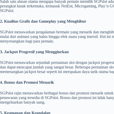
Salah satu alasan utama mengapa banyak pemain memilih SGPslot adal
perangkat lunak terkemuka, termasuk NetEnt, Microgaming, Play’n GO,
SGPslot.
2. Kualitas Grafis dan Gameplay yang Menghibur
SGPslot menawarkan pengalaman bermain yang menarik dan menghibur me
mulai dari animasi yang halus hingga efek suara yang imersif. Hal in
menyenangkan bagi para pemain.
3. Jackpot Progresif yang Menggiurkan
SGPslot menawarkan sejumlah permainan slot dengan jackpot progresif
dan dapat mencapai jumlah yang sangat besar. Beberapa permainan slo
memenangkan jackpot besar seperti ini merupakan daya tarik utama ba
4. Bonus dan Promosi Menarik
SGPslot rajin menawarkan berbagai bonus dan promosi menarik untuk p
penawaran yang tersedia di SGPslot. Bonus dan promosi ini tidak ha
mengeluarkan banyak uang.
5. Keamanan dan Keandalan