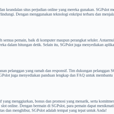
 dan keandalan situs perjudian online yang mereka gunakan. SGPslot 
indungi. Dengan menggunakan teknologi enkripsi terbaru dan menjalani
h semua pemain, baik di komputer maupun perangkat seluler. Antarmu
a dalam hitungan detik. Selain itu, SGPslot juga menyediakan aplika
an pelanggan yang ramah dan responsif. Tim dukungan pelanggan SG
itu, SGPslot juga menyediakan panduan lengkap dan FAQ untuk membant
esif yang menggiurkan, bonus dan promosi yang menarik, serta komitm
n slot online. Dengan bermain di SGPslot, para pemain dapat menikma
alitas dan menghibur, SGPslot adalah tempat yang tepat untuk Anda!