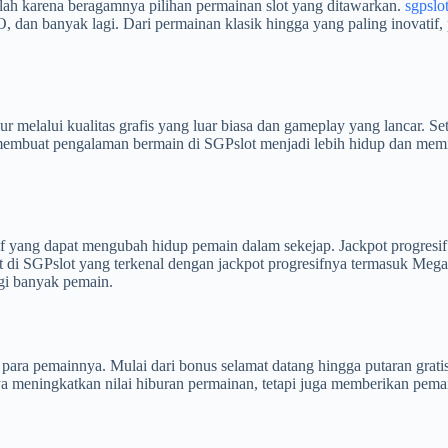
ah karena beragamnya pilihan permainan slot yang ditawarkan.
sgpslo
 dan banyak lagi. Dari permainan klasik hingga yang paling inovatif
lalui kualitas grafis yang luar biasa dan gameplay yang lancar. Set
i membuat pengalaman bermain di SGPslot menjadi lebih hidup dan memi
 yang dapat mengubah hidup pemain dalam sekejap. Jackpot progresif 
t di SGPslot yang terkenal dengan jackpot progresifnya termasuk Mega
gi banyak pemain.
ara pemainnya. Mulai dari bonus selamat datang hingga putaran gratis
nya meningkatkan nilai hiburan permainan, tetapi juga memberikan p