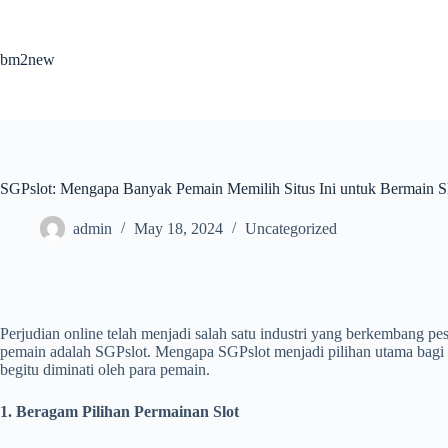
Skip
to
content
bm2new
SGPslot: Mengapa Banyak Pemain Memilih Situs Ini untuk Bermain S
admin
May 18, 2024
Uncategorized
Perjudian online telah menjadi salah satu industri yang berkembang pe
pemain adalah SGPslot. Mengapa SGPslot menjadi pilihan utama bagi b
begitu diminati oleh para pemain.
1. Beragam Pilihan Permainan Slot