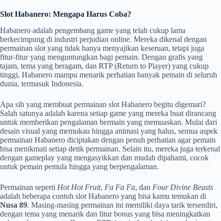
Slot Habanero: Mengapa Harus Coba?
Habanero adalah pengembang game yang telah cukup lama
berkecimpung di industri perjudian online. Mereka dikenal dengan
permainan slot yang tidak hanya menyajikan keseruan, tetapi juga
fitur-fitur yang menguntungkan bagi pemain. Dengan grafis yang
tajam, tema yang beragam, dan RTP (Return to Player) yang cukup
tinggi, Habanero mampu menarik perhatian banyak pemain di seluruh
dunia, termasuk Indonesia.
Apa sih yang membuat permainan slot Habanero begitu digemari?
Salah satunya adalah karena setiap game yang mereka buat dirancang
untuk memberikan pengalaman bermain yang memuaskan. Mulai dari
desain visual yang memukau hingga animasi yang halus, semua aspek
permainan Habanero diciptakan dengan penuh perhatian agar pemain
bisa menikmati setiap detik permainan. Selain itu, mereka juga terkenal
dengan gameplay yang mengasyikkan dan mudah dipahami, cocok
untuk pemain pemula hingga yang berpengalaman.
Permainan seperti
Hot Hot Fruit
,
Fa Fa Fa
, dan
Four Divine Beasts
adalah beberapa contoh slot Habanero yang bisa kamu temukan di
Nusa 89
. Masing-masing permainan ini memiliki daya tarik tersendiri,
dengan tema yang menarik dan fitur bonus yang bisa meningkatkan