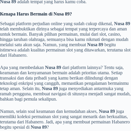
Nusa 89
adalah tempat yang harus kamu coba.
Kenapa Harus Bermain di Nusa 89?
Sebagai platform perjudian online yang sudah cukup dikenal,
Nusa 89
telah membuktikan dirinya sebagai tempat yang terpercaya dan aman
untuk bermain. Banyak pilihan permainan, mulai dari slot, casino,
hingga taruhan olahraga, semuanya bisa kamu nikmati dengan mudah
melalui satu akun saja. Namun, yang membuat
Nusa 89
begitu
istimewa adalah kualitas permainan slot yang ditawarkan, terutama slot
dari Habanero.
Apa yang membedakan
Nusa 89
dari platform lainnya? Tentu saja,
keamanan dan kenyamanan bermain adalah prioritas utama. Setiap
transaksi dan data pribadi yang kamu berikan dilindungi dengan
teknologi enkripsi yang canggih, memastikan pengalaman bermainmu
tetap aman. Selain itu,
Nusa 89
juga menyediakan antarmuka yang
ramah pengguna, membuat navigasi di situsnya menjadi sangat mudah,
bahkan bagi pemula sekalipun.
Namun, selain soal keamanan dan kemudahan akses,
Nusa 89
juga
memiliki koleksi permainan slot yang sangat menarik dan berkualitas,
terutama dari Habanero. Jadi, apa yang membuat permainan Habanero
begitu spesial di
Nusa 89
?