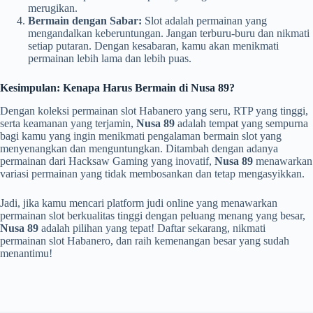
merugikan.
Bermain dengan Sabar:
Slot adalah permainan yang
mengandalkan keberuntungan. Jangan terburu-buru dan nikmati
setiap putaran. Dengan kesabaran, kamu akan menikmati
permainan lebih lama dan lebih puas.
Kesimpulan: Kenapa Harus Bermain di Nusa 89?
Dengan koleksi permainan slot Habanero yang seru, RTP yang tinggi,
serta keamanan yang terjamin,
Nusa 89
adalah tempat yang sempurna
bagi kamu yang ingin menikmati pengalaman bermain slot yang
menyenangkan dan menguntungkan. Ditambah dengan adanya
permainan dari Hacksaw Gaming yang inovatif,
Nusa 89
menawarkan
variasi permainan yang tidak membosankan dan tetap mengasyikkan.
Jadi, jika kamu mencari platform judi online yang menawarkan
permainan slot berkualitas tinggi dengan peluang menang yang besar,
Nusa 89
adalah pilihan yang tepat! Daftar sekarang, nikmati
permainan slot Habanero, dan raih kemenangan besar yang sudah
menantimu!