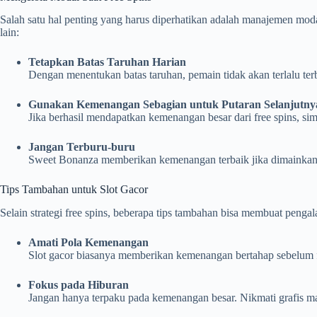
Salah satu hal penting yang harus diperhatikan adalah manajemen mod
lain:
Tetapkan Batas Taruhan Harian
Dengan menentukan batas taruhan, pemain tidak akan terlalu terb
Gunakan Kemenangan Sebagian untuk Putaran Selanjutny
Jika berhasil mendapatkan kemenangan besar dari free spins, sim
Jangan Terburu-buru
Sweet Bonanza memberikan kemenangan terbaik jika dimainkan de
Tips Tambahan untuk Slot Gacor
Selain strategi free spins, beberapa tips tambahan bisa membuat pen
Amati Pola Kemenangan
Slot gacor biasanya memberikan kemenangan bertahap sebelum 
Fokus pada Hiburan
Jangan hanya terpaku pada kemenangan besar. Nikmati grafis m