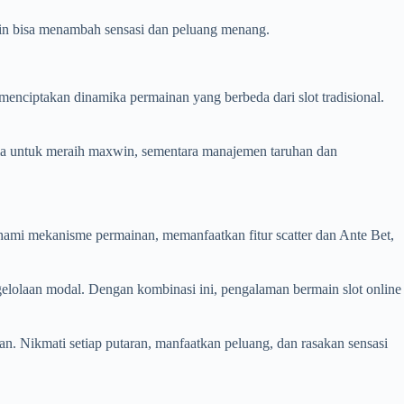
ain bisa menambah sensasi dan peluang menang.
enciptakan dinamika permainan yang berbeda dari slot tradisional.
ma untuk meraih maxwin, sementara manajemen taruhan dan
ami mekanisme permainan, memanfaatkan fitur scatter dan Ante Bet,
gelolaan modal. Dengan kombinasi ini, pengalaman bermain slot online
n. Nikmati setiap putaran, manfaatkan peluang, dan rasakan sensasi