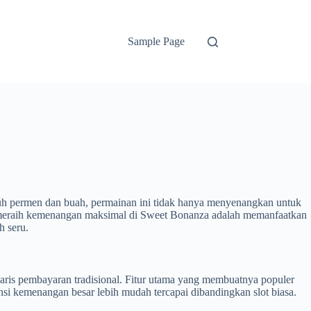
Sample Page
h permen dan buah, permainan ini tidak hanya menyenangkan untuk
 meraih kemenangan maksimal di Sweet Bonanza adalah memanfaatkan
h seru.
ris pembayaran tradisional. Fitur utama yang membuatnya populer
nsi kemenangan besar lebih mudah tercapai dibandingkan slot biasa.