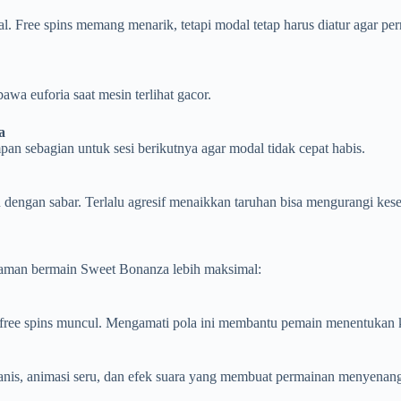
al. Free spins memang menarik, tetapi modal tetap harus diatur agar 
awa euforia saat mesin terlihat gacor.
a
pan sebagian untuk sesi berikutnya agar modal tidak cepat habis.
ngan sabar. Terlalu agresif menaikkan taruhan bisa mengurangi keser
galaman bermain Sweet Bonanza lebih maksimal:
free spins muncul. Mengamati pola ini membantu pemain menentukan k
anis, animasi seru, dan efek suara yang membuat permainan menyenan