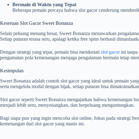
Bermain di Waktu yang Tepat
Beberapa pemain percaya bahwa slot gacor cenderung memberika
Keseruan Slot Gacor Sweet Bonanza
Selain peluang menang besar, Sweet Bonanza menawarkan pengalaman be
Setiap putaran terasa seru, apalagi ketika free spins berhasil dimanf
Dengan strategi yang tepat, pemain bisa menikmati
slot gacor
ini tanpa
pengamatan pola kemenangan menjaga pengalaman bermain tetap meny
Kesimpulan
Sweet Bonanza adalah contoh slot gacor yang ideal untuk pemain yan
serta mengelola modal dengan bijak, setiap putaran bisa dimaksimalkan
Slot gacor seperti Sweet Bonanza mengajarkan bahwa kemenangan bukan
menjadi lebih seru, menyenangkan, dan berpeluang menguntungkan.
Bagi siapa pun yang ingin mencoba slot online, fokus pada strategi f
kemenangan dari slot gacor yang manis ini.