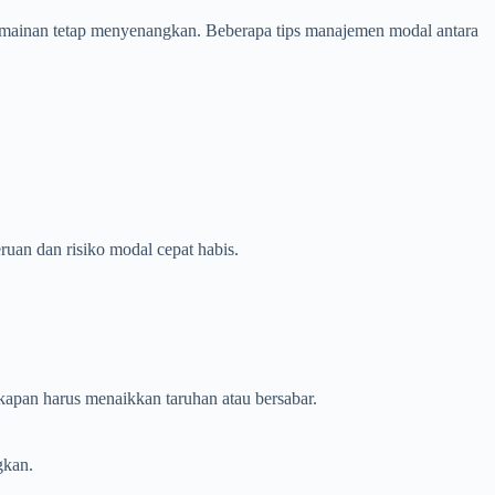
permainan tetap menyenangkan. Beberapa tips manajemen modal antara
uan dan risiko modal cepat habis.
apan harus menaikkan taruhan atau bersabar.
gkan.