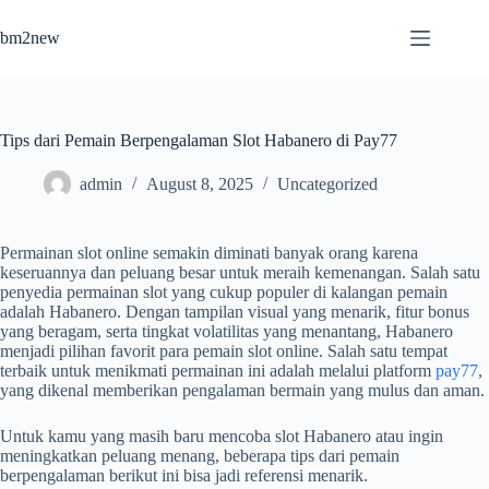
Skip
to
bm2new
content
Tips dari Pemain Berpengalaman Slot Habanero di Pay77
admin
August 8, 2025
Uncategorized
Permainan slot online semakin diminati banyak orang karena
keseruannya dan peluang besar untuk meraih kemenangan. Salah satu
penyedia permainan slot yang cukup populer di kalangan pemain
adalah Habanero. Dengan tampilan visual yang menarik, fitur bonus
yang beragam, serta tingkat volatilitas yang menantang, Habanero
menjadi pilihan favorit para pemain slot online. Salah satu tempat
terbaik untuk menikmati permainan ini adalah melalui platform
pay77
,
yang dikenal memberikan pengalaman bermain yang mulus dan aman.
Untuk kamu yang masih baru mencoba slot Habanero atau ingin
meningkatkan peluang menang, beberapa tips dari pemain
berpengalaman berikut ini bisa jadi referensi menarik.